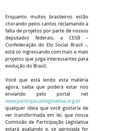
Enquanto muitos brasileiros estão 
chorando pelos cantos reclamando a 
falta de projetos por parte de nossos 
deputados federais, a CESB – 
Confederação do Elo Social Brasil –, 
está só ingressando com mais e mais 
projetos que julga interessantes para 
evolução do Brasil.
Você que está lendo esta matéria 
agora, saiba que poderá estar nos 
enviando pelo portal net 
www.participacaolegislativa.org.br
qualquer ideia que você gostaria de 
ver transformada em lei, que nossa 
Comissão de Participação Legislativa 
estará avaliando e, se aprovada for 