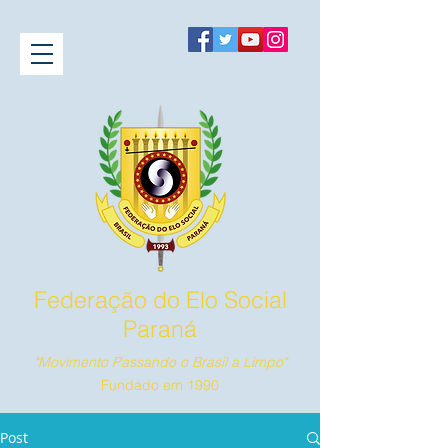
Federação do Elo Social
Paraná
"Movimento Passando o Brasil a Limpo"
Fundado em 1990
Post