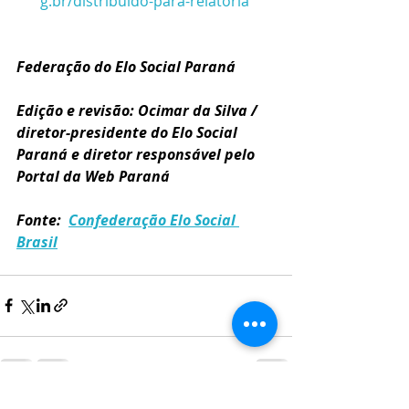
g.br/distribuido-para-relatoria
Federação do Elo Social Paraná 
Edição e revisão: Ocimar da Silva / 
diretor-presidente do Elo Social 
Paraná e diretor responsável pelo 
Portal da Web Paraná
Fonte:  
Confederação Elo Social 
Brasil