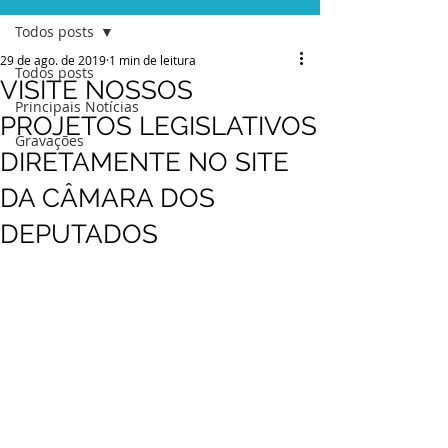
Todos posts
29 de ago. de 2019
1 min de leitura
Todos posts
VISITE NOSSOS
Principais Notícias
PROJETOS LEGISLATIVOS
Gravações
DIRETAMENTE NO SITE
DA CÂMARA DOS
DEPUTADOS