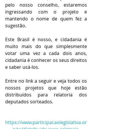
pelo nosso conselho, estaremos 
ingressando com o projeto e 
mantendo o nome de quem fez a 
sugestão.
Este Brasil é nosso, e cidadania é 
muito mais do que simplesmente 
votar uma vez a cada dois anos, 
cidadania é conhecer os seus direitos 
e saber usá-los.
Entre no link a seguir e veja todos os 
nossos projetos que hoje estão 
distribuídos para relatoria dos 
deputados sorteados.
https://www.participacaolegislativa.or