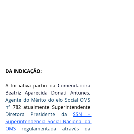
DA INDICAÇÃO:
A Iniciativa partiu da
 Comendadora 
Beatriz Aparecida Donati Antunes
, 
Agente do Mérito do elo Social OMS 
nº 
782 atualmente Superintendente 
Diretora Presidente da 
SSN – 
Superintendência Social Nacional da 
OMS
 regulamentada através da  