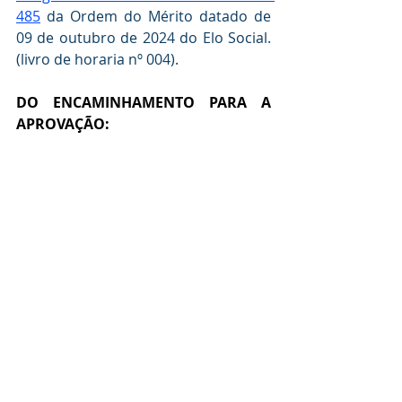
485
 da Ordem do Mérito datado de 
09 de outubro de 2024 do Elo Social. 
(livro de horaria nº 004).
DO ENCAMINHAMENTO PARA A  
APROVAÇÃO: