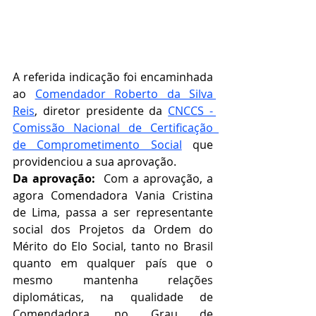
A referida indicação foi encaminhada 
ao 
Comendador Roberto da Silva 
Reis
, diretor presidente da 
CNCCS - 
Comissão Nacional de Certificação  
de Comprometimento Social
que 
providenciou a sua aprovação.   
Da aprovação:  
Com a aprovação, a 
agora Comendadora Vania Cristina 
de Lima, passa a ser representante 
social dos Projetos da Ordem do 
Mérito do Elo Social, tanto no Brasil 
quanto em qualquer país que o 
mesmo mantenha relações 
diplomáticas, na qualidade de 
Comendadora, no Grau de 