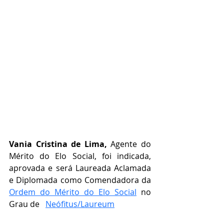
Vania Cristina de Lima,
 Agente do 
Mérito do Elo Social, foi indicada, 
aprovada e será Laureada Aclamada 
e Diplomada como Comendadora da 
Ordem do Mérito do Elo Social
 no 
Grau de   
Neófitus/Laureum