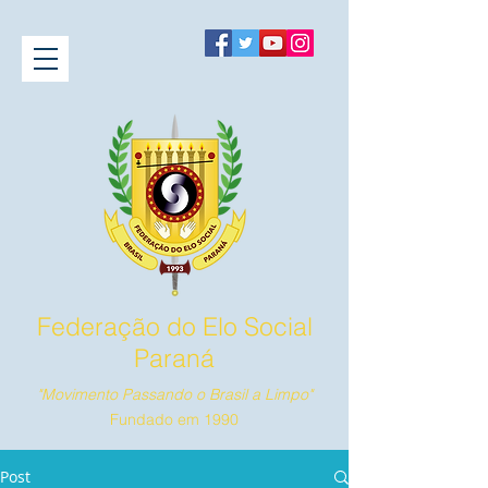
Federação do Elo Social
Paraná
"Movimento Passando o Brasil a Limpo"
Fundado em 1990
Post