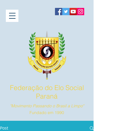
Federação do Elo Social
Paraná
"Movimento Passando o Brasil a Limpo"
Fundado em 1990
Post