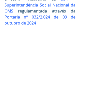
Superintendência Social Nacional da 
OMS
 regulamentada através da  
Portaria nº 032/2.024 de 09 de 
outubro de 2024