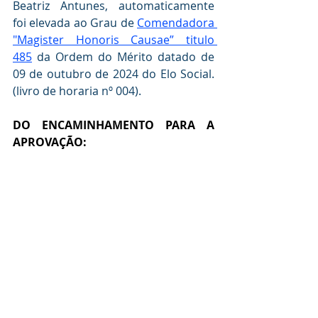
Beatriz Antunes, automaticamente 
foi elevada ao Grau de 
Comendadora 
"Magister Honoris Causae” titulo 
485
 da Ordem do Mérito datado de 
09 de outubro de 2024 do Elo Social. 
(livro de horaria nº 004).
DO ENCAMINHAMENTO PARA A  
APROVAÇÃO: