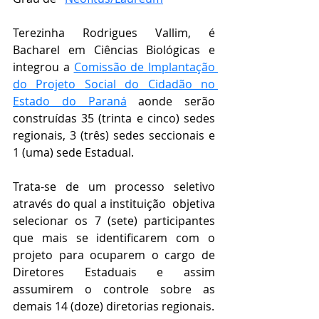
Terezinha Rodrigues Vallim, é 
Bacharel em Ciências Biológicas e 
integrou a 
Comissão de Implantação 
do Projeto Social do Cidadão no 
Estado do Paraná
aonde serão 
construídas 35 (trinta e cinco) sedes 
regionais, 3 (três) sedes seccionais e 
1 (uma) sede Estadual.
Trata-se de um processo seletivo 
através do qual a instituição  objetiva 
selecionar os 7 (sete) participantes 
que mais se identificarem com o 
projeto para ocuparem o cargo de 
Diretores Estaduais e assim 
assumirem o controle sobre as 
demais 14 (doze) diretorias regionais.