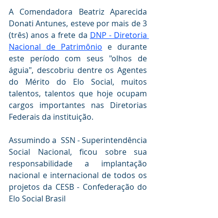
A Comendadora Beatriz Aparecida 
Donati Antunes, esteve por mais de 3 
(três) anos a frete da 
DNP - Diretoria 
Nacional de Patrimônio
 e durante 
este período com seus "olhos de 
águia", descobriu dentre os Agentes 
do Mérito do Elo Social, muitos 
talentos, talentos que hoje ocupam 
cargos importantes nas Diretorias 
Federais da instituição.
Assumindo a  SSN - Superintendência  
Social Nacional, ficou sobre sua 
responsabilidade a implantação 
nacional e internacional de todos os 
projetos da CESB - Confederação do 
Elo Social Brasil