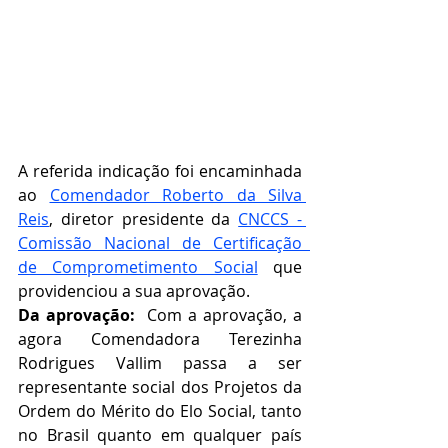
A referida indicação foi encaminhada 
ao 
Comendador Roberto da Silva 
Reis
, diretor presidente da 
CNCCS - 
Comissão Nacional de Certificação  
de Comprometimento Social
que 
providenciou a sua aprovação.   
Da aprovação:  
Com a aprovação, a 
agora Comendadora Terezinha 
Rodrigues Vallim passa a ser 
representante social dos Projetos da 
Ordem do Mérito do Elo Social, tanto 
no Brasil quanto em qualquer país 