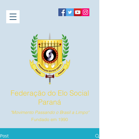
Federação do Elo Social
Paraná
"Movimento Passando o Brasil a Limpo"
Fundado em 1990
Post