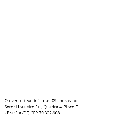
O evento teve início às 09  horas no 
Setor Hoteleiro Sul, Quadra 4, Bloco F 
- Brasília /DF, CEP 70.322-908.