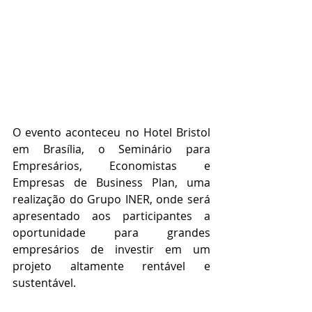
O evento aconteceu no Hotel Bristol 
em Brasília, o Seminário para 
Empresários, Economistas e 
Empresas de Business Plan, uma 
realização do Grupo INER, onde será 
apresentado aos participantes a 
oportunidade para grandes 
empresários de investir em um 
projeto altamente rentável e 
sustentável.