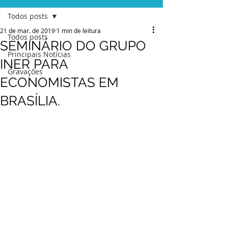
Todos posts
21 de mar. de 2019
1 min de leitura
Todos posts
SEMINÁRIO DO GRUPO
Principais Notícias
INER PARA
Gravações
ECONOMISTAS EM
BRASÍLIA.