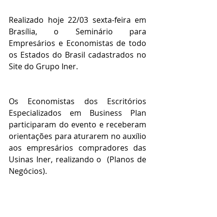
Realizado hoje 22/03 sexta-feira em 
Brasília, o Seminário para 
Empresários e Economistas de todo 
os Estados do Brasil cadastrados no 
Site do Grupo Iner.
Os Economistas dos Escritórios 
Especializados em Business Plan 
participaram do evento e receberam 
orientações para aturarem no auxílio 
aos empresários compradores das 
Usinas Iner, realizando o  (Planos de 
Negócios).