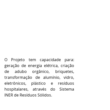
O Projeto tem capacidade para: 
geração de energia elétrica, criação 
de adubo orgânico, briquetes, 
transformação de alumínio, vidro, 
eletrônicos, plástico e resíduos 
hospitalares, através do Sistema 
INER de Resíduos Sólidos.