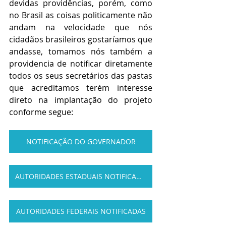
devidas providências, porém, como 
no Brasil as coisas politicamente não 
andam na velocidade que nós 
cidadãos brasileiros gostaríamos que 
andasse, tomamos nós também a 
providencia de notificar diretamente 
todos os seus secretários das pastas 
que acreditamos terém interesse 
direto na implantação do projeto 
conforme segue:
NOTIFICAÇÃO DO GOVERNADOR
AUTORIDADES ESTADUAIS NOTIFICADAS
AUTORIDADES FEDERAIS NOTIFICADAS