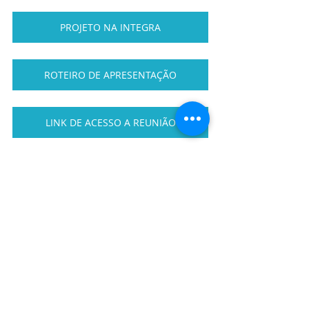
PROJETO NA INTEGRA
ROTEIRO DE APRESENTAÇÃO
LINK DE ACESSO A REUNIÃO
Posts recentes
Ver tudo