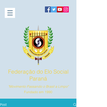
Federação do Elo Social
Paraná
"Movimento Passando o Brasil a Limpo"
Fundado em 1990
Post