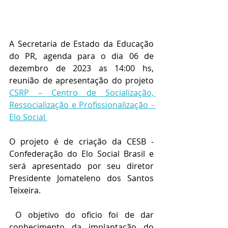
A Secretaria de Estado da Educação 
do PR, agenda para o dia 06 de 
dezembro de 2023 as 14:00 hs, 
reunião de apresentação do projeto 
CSRP – Centro de Socialização, 
Ressocialização e Profissionalização - 
Elo Social 
O projeto é de criação da CESB - 
Confederação do Elo Social Brasil e 
será apresentado por seu diretor 
Presidente Jomateleno dos Santos 
Teixeira.
 O objetivo do oficio foi de dar 
conhecimento da implantação do 