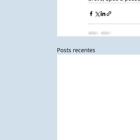
Posts recentes