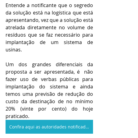
Entende a notificante que o segredo 
da solução está na logística que está 
apresentando, vez que a solução está 
atrelada diretamente no volume de 
resíduos que se faz necessário para 
implantação de um sistema de 
usinas.
Um dos grandes diferenciais da 
proposta a ser apresentada, é  não 
fazer uso de verbas públicas para 
implantação do sistema e ainda 
temos uma previsão de redução do 
custo da destinação de no mínimo 
20% (vinte por cento) do hoje 
praticado. 
Confira aqui as autoridades notificadas no Estado