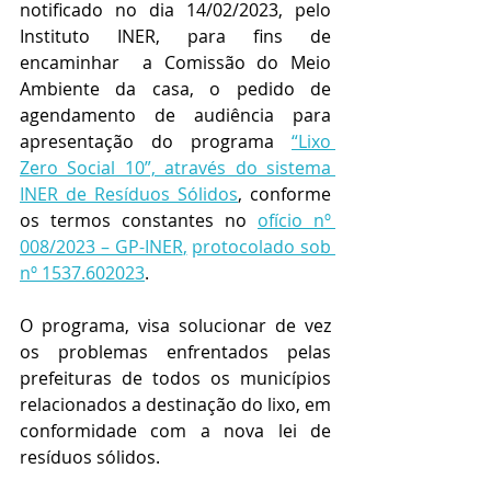
notificado no dia 14/02/2023, pelo 
Instituto INER, para fins de 
encaminhar  a Comissão do Meio 
Ambiente da casa, o pedido de 
agendamento de audiência para 
apresentação do programa 
“Lixo 
Zero Social 10”, através do sistema 
INER de Resíduos Sólidos
, conforme 
os termos constantes no 
ofício nº 
008/2023 – GP-INER
,
protocolado sob 
nº 1537.602023
.
O programa, visa solucionar de vez 
os problemas enfrentados pelas 
prefeituras de todos os municípios 
relacionados a destinação do lixo, em 
conformidade com a nova lei de 
resíduos sólidos.