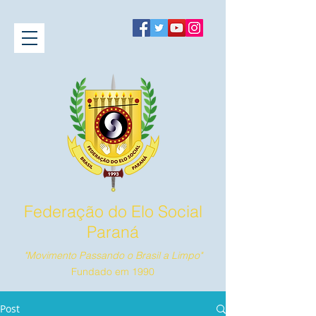
Federação do Elo Social
Paraná
"Movimento Passando o Brasil a Limpo"
Fundado em 1990
Post