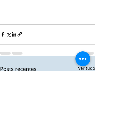
Posts recentes
Ver tudo