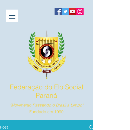
Federação do Elo Social
Paraná
"Movimento Passando o Brasil a Limpo"
Fundado em 1990
Post