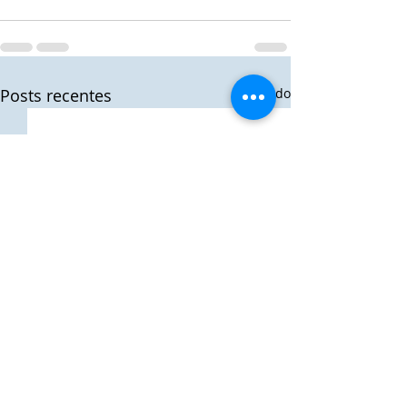
Posts recentes
Ver tudo