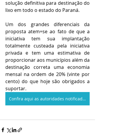
solução definitiva para destinação do 
lixo em todo o estado do Paraná.
Um dos grandes diferenciais da 
proposta atem=se ao fato de que a 
iniciativa tem sua implantação 
totalmente custeada pela iniciativa 
privada e tem uma estimativa de 
proporcionar aos municípios além da 
destinação correta uma economia 
mensal na ordem de 20% (vinte por 
cento) do que hoje são obrigados a 
suportar.
Confira aqui as autoridades notificadas no Estado