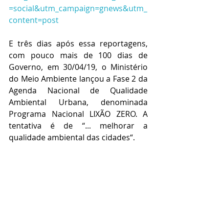
=social&utm_campaign=gnews&utm_
content=post
E três dias após essa reportagens, 
com pouco mais de 100 dias de 
Governo, em 30/04/19, o Ministério 
do Meio Ambiente lançou a Fase 2 da 
Agenda Nacional de Qualidade 
Ambiental Urbana, denominada 
Programa Nacional LIXÃO ZERO. A 
tentativa é de “... melhorar a 
qualidade ambiental das cidades“.