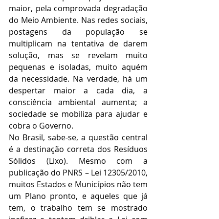
maior, pela comprovada degradação 
do Meio Ambiente. Nas redes sociais, 
postagens da população se 
multiplicam na tentativa de darem 
solução, mas se revelam muito 
pequenas e isoladas, muito aquém 
da necessidade. Na verdade, há um 
despertar maior a cada dia, a 
consciência ambiental aumenta; a 
sociedade se mobiliza para ajudar e 
cobra o Governo.
No Brasil, sabe-se, a questão central 
é a destinação correta dos Resíduos 
Sólidos (Lixo). Mesmo com a 
publicação do PNRS – Lei 12305/2010, 
muitos Estados e Municípios não tem 
um Plano pronto, e aqueles que já 
tem, o trabalho tem se mostrado 