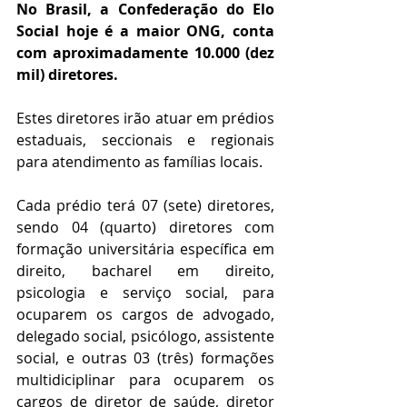
No Brasil, a Confederação do Elo 
Social hoje é a maior ONG, conta 
com aproximadamente 10.000 (dez 
mil) diretores.
Estes diretores irão atuar em prédios 
estaduais, seccionais e regionais 
para atendimento as famílias locais.
Cada prédio terá 07 (sete) diretores, 
sendo 04 (quarto) diretores com 
formação universitária específica em 
direito, bacharel em direito, 
psicologia e serviço social, para 
ocuparem os cargos de advogado, 
delegado social, psicólogo, assistente 
social, e outras 03 (três) formações 
multidiciplinar para ocuparem os 
cargos de diretor de saúde, diretor 