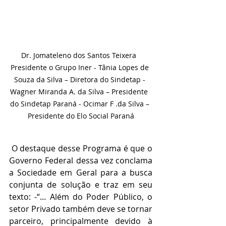
Dr. Jomateleno dos Santos Teixera  
Presidente o Grupo Iner - Tânia Lopes de 
Souza da Silva – Diretora do Sindetap - 
Wagner Miranda A. da Silva – Presidente  
do Sindetap Paraná - Ocimar F .da Silva – 
Presidente do Elo Social Paraná
 O destaque desse Programa é que o 
Governo Federal dessa vez conclama 
a Sociedade em Geral para a busca 
conjunta de solução e traz em seu 
texto: -“... Além do Poder Público, o 
setor Privado também deve se tornar 
parceiro, principalmente devido à 