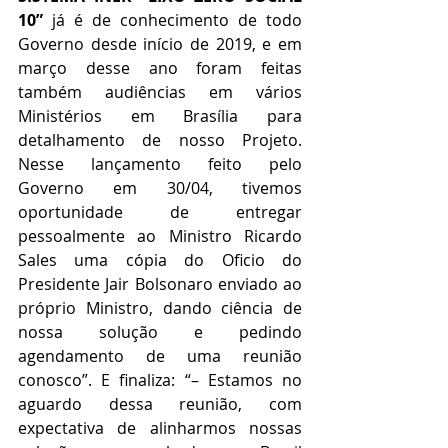
10”
 já é de conhecimento de todo 
Governo desde início de 2019, e em 
março desse ano foram feitas 
também audiências em vários 
Ministérios em Brasília para 
detalhamento de nosso Projeto. 
Nesse lançamento feito pelo 
Governo em 30/04, tivemos 
oportunidade de entregar 
pessoalmente ao Ministro Ricardo 
Sales uma cópia do Oficio do 
Presidente Jair Bolsonaro enviado ao 
próprio Ministro, dando ciência de 
nossa solução e pedindo 
agendamento de uma reunião 
conosco”. E finaliza: “– Estamos no 
aguardo dessa reunião, com 
expectativa de alinharmos nossas 