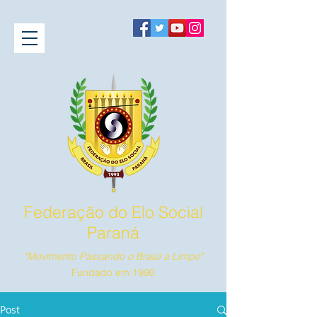
Federação do Elo Social
Paraná
"Movimento Passando o Brasil a Limpo"
Fundado em 1990
Post