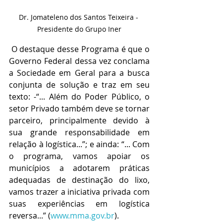
Dr. Jomateleno dos Santos Teixeira - 
Presidente do Grupo Iner
 O destaque desse Programa é que o 
Governo Federal dessa vez conclama 
a Sociedade em Geral para a busca 
conjunta de solução e traz em seu 
texto: -“... Além do Poder Público, o 
setor Privado também deve se tornar 
parceiro, principalmente devido à 
sua grande responsabilidade em 
relação à logística...”; e ainda: “... Com 
o programa, vamos apoiar os 
municípios a adotarem práticas 
adequadas de destinação do lixo, 
vamos trazer a iniciativa privada com 
suas experiências em logística 
reversa...” (
www.mma.gov.br
).