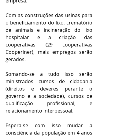
empresa.
Com as construções das usinas para 
o beneficiamento do lixo, crematório 
de animais e incineração do lixo 
hospitalar e a criação das 
cooperativas (29 cooperativas 
Cooperiner), mais empregos serão 
gerados.
Somando-se a tudo isso serão 
ministrados cursos de cidadania 
(direitos e deveres perante o 
governo e a sociedade), cursos de 
qualificação profissional, e 
relacionamento interpessoal.
Espera-se com isso mudar a 
consciência da população em 4 anos 