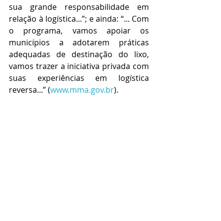
sua grande responsabilidade em 
relação à logística...”; e ainda: “... Com 
o programa, vamos apoiar os 
municípios a adotarem práticas 
adequadas de destinação do lixo, 
vamos trazer a iniciativa privada com 
suas experiências em logística 
reversa...” (
www.mma.gov.br
).