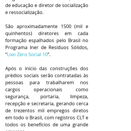
de educação e diretor de socialização 
e ressocialização.
São aproximadamente 1500 (mil e 
quinhentos) diretores em cada 
formação espalhados pelo Brasil no 
Programa Iner de Resíduos Sólidos, 
“
Lixo Zero Social 10
”.
Após o início das construções dos 
prédios sociais serão contratadas às 
pessoas para trabalharem nos 
cargos operacionais como 
segurança, portaria, limpeza, 
recepção e secretaria, gerando cerca 
de trezentos mil empregos diretos 
em todo o Brasil, com registros CLT e 
todos os benefícios de uma grande 