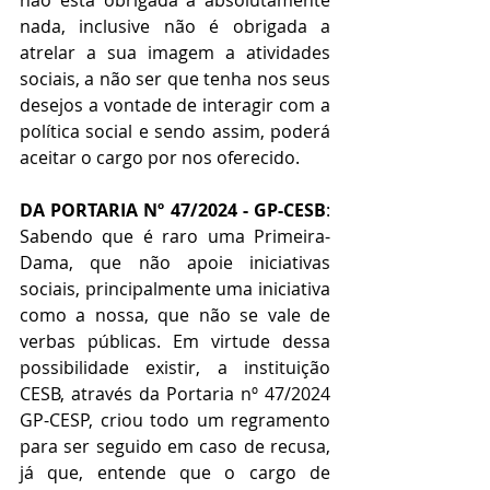
não está obrigada a absolutamente 
nada, inclusive não é obrigada a 
atrelar a sua imagem a atividades 
sociais, a não ser que tenha nos seus 
desejos a vontade de interagir com a 
política social e sendo assim, poderá 
aceitar o cargo por nos oferecido.
DA PORTARIA Nº 47/2024 - GP-CESB
: 
Sabendo que é raro uma Primeira-
Dama, que não apoie iniciativas 
sociais, principalmente uma iniciativa 
como a nossa, que não se vale de 
verbas públicas. Em virtude dessa 
possibilidade existir, a instituição 
CESB, através da Portaria nº 47/2024 
GP-CESP, criou todo um regramento 
para ser seguido em caso de recusa, 
já que, entende que o cargo de 