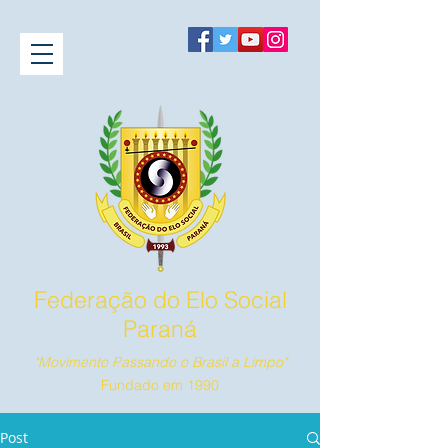
Federação do Elo Social
Paraná
"Movimento Passando o Brasil a Limpo"
Fundado em 1990
Post