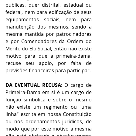
públicas, quer distrital, estadual ou 
federal, nem para edificação de seus 
equipamentos sociais, nem para 
manutenção dos mesmos, sendo a 
mesma mantida por patrocinadores 
e por Comendadores da Ordem do 
Mérito do Elo Social, então não existe 
motivo para que a primeira-dama, 
recuse seu apoio, por falta de 
previsões financeiras para participar.
DA EVENTUAL RECUSA
: O cargo de 
Primeira-Dama em si é um cargo de 
função simbólica e sobre o mesmo 
não existe um regimento ou "uma 
linha" escrita em nossa Constituição 
ou nos ordenamentos jurídicos, de 
modo que por este motivo a mesma 