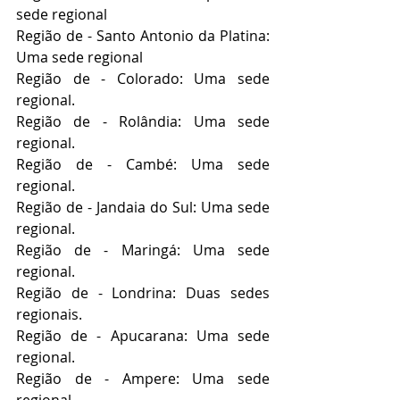
sede regional
Região de - Santo Antonio da Platina: 
Uma sede regional
Região de - Colorado: Uma sede 
regional.
Região de - Rolândia: Uma sede 
regional.
Região de - Cambé: Uma sede 
regional.
Região de - Jandaia do Sul: Uma sede 
regional.
Região de - Maringá: Uma sede 
regional.
Região de - Londrina: Duas sedes 
regionais.
Região de - Apucarana: Uma sede 
regional.
Região de - Ampere: Uma sede 