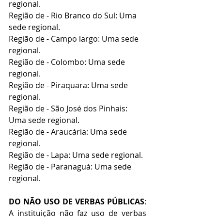
regional.
Região de - Rio Branco do Sul: Uma 
sede regional.
Região de - Campo largo: Uma sede 
regional.
Região de - Colombo: Uma sede 
regional.
Região de - Piraquara: Uma sede 
regional.
Região de - São José dos Pinhais: 
Uma sede regional.
Região de - Araucária: Uma sede 
regional.
Região de - Lapa: Uma sede regional.
Região de - Paranaguá: Uma sede 
regional.
DO NÃO USO DE VERBAS PÚBLICAS
: 
A instituição não faz uso de verbas 