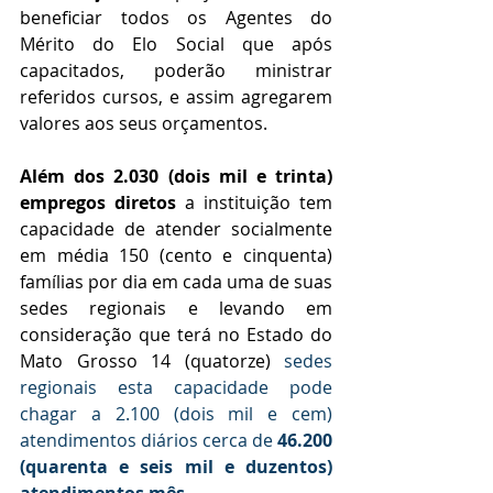
beneficiar todos os Agentes do 
Mérito do Elo Social que após 
capacitados, poderão ministrar 
referidos cursos, e assim agregarem 
valores aos seus orçamentos.
Além dos 
2.030 (dois mil e trinta) 
empregos diretos
a instituição tem 
capacidade de atender socialmente 
em média 150 (cento e cinquenta) 
famílias por dia em cada uma de suas 
sedes regionais e levando em 
consideração que terá no Estado do 
Mato Grosso 14 (quatorze) 
sedes 
regionais esta capacidade pode 
chagar a 2.100 (dois mil e cem) 
atendimentos diários cerca de 
46.200 
(quarenta e seis mil e duzentos) 