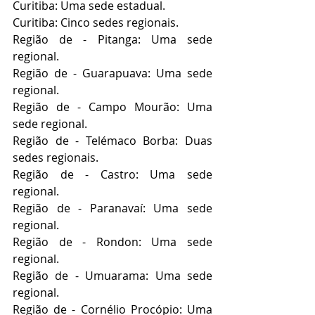
Curitiba: Uma sede estadual.
Curitiba: Cinco sedes regionais.
Região de - Pitanga: Uma sede 
regional.
Região de - Guarapuava: Uma sede 
regional.
Região de - Campo Mourão: Uma 
sede regional.
Região de - Telémaco Borba: Duas 
sedes regionais.
Região de - Castro: Uma sede 
regional.
Região de - Paranavaí: Uma sede 
regional.
Região de - Rondon: Uma sede 
regional.
Região de - Umuarama: Uma sede 
regional.
Região de - Cornélio Procópio: Uma 