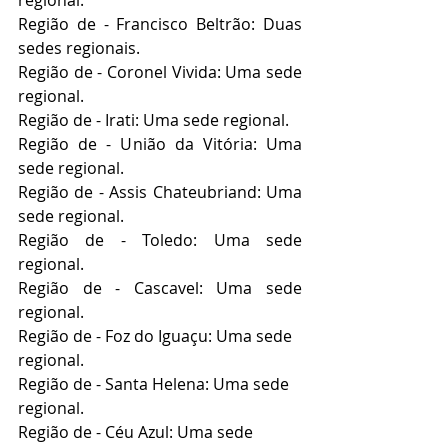
regional.
Região de - Francisco Beltrão: Duas 
sedes regionais.
Região de - Coronel Vivida: Uma sede 
regional.
Região de - Irati: Uma sede regional.
Região de - União da Vitória: Uma 
sede regional.
Região de - Assis Chateubriand: Uma 
sede regional.
Região de - Toledo: Uma sede 
regional.
Região de - Cascavel: Uma sede 
regional.
Região de - Foz do Iguaçu: Uma sede 
regional.
Região de - Santa Helena: Uma sede 
regional.
Região de - Céu Azul: Uma sede 