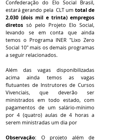
Confederação do Elo Social Brasil, 
estará gerando pela  CLT um 
total de 
2.030 (dois mil e trinta) empregos 
diretos 
só pelo Projeto Elo Social, 
levando se em conta que ainda 
temos o Programa INER "Lixo Zero 
Social 10" mais os demais programas 
a seguir relacionados.
Além das vagas disponibilizadas 
acima ainda temos as vagas 
flutuantes de Instrutores de Cursos 
Vivenciais, que deverão ser 
ministrados em todo estado, com 
pagamentos de um salário-mínimo 
por 4 (quatro) aulas de 4 horas a 
serem ministradas um dia por 
Observação
: O projeto além de 