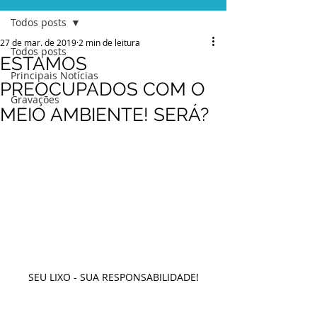
Todos posts
27 de mar. de 2019
2 min de leitura
Todos posts
ESTAMOS
Principais Notícias
PREOCUPADOS COM O
Gravações
MEIO AMBIENTE! SERÁ?
SEU LIXO - SUA RESPONSABILIDADE!