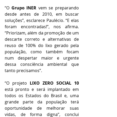
“O 
Grupo INER
 vem se preparando 
desde antes de 2010, em buscar 
soluções”, esclarece Paulécio. “E elas 
foram encontradas!”, nos afirma. 
“Priorizam, além da promoção de um 
descarte correto e alternativas de 
reuso de 100% do lixo gerado pela 
população, como também focam 
num despertar maior e urgente 
dessa consciência ambiental que 
tanto precisamos”.
“O projeto 
LIXO ZERO SOCIAL 10
está pronto e será implantado em 
todos os Estados do Brasil e, uma 
grande parte da população terá 
oportunidade de melhorar suas 
vidas, de forma digna”, conclui 