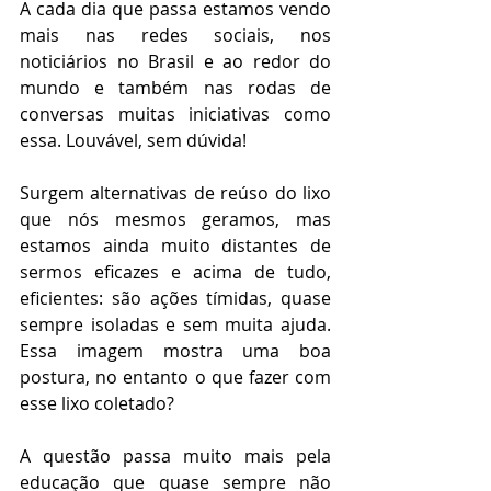
A cada dia que passa estamos vendo 
mais nas redes sociais, nos 
noticiários no Brasil e ao redor do 
mundo e também nas rodas de 
conversas muitas iniciativas como 
essa. Louvável, sem dúvida!
Surgem alternativas de reúso do lixo 
que nós mesmos geramos, mas 
estamos ainda muito distantes de 
sermos eficazes e acima de tudo, 
eficientes: são ações tímidas, quase 
sempre isoladas e sem muita ajuda. 
Essa imagem mostra uma boa 
postura, no entanto o que fazer com 
esse lixo coletado?
A questão passa muito mais pela 
educação que quase sempre não 