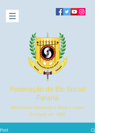
Federação do Elo Social
Paraná
"Movimento Passando o Brasil a Limpo"
Fundado em 1990
Post