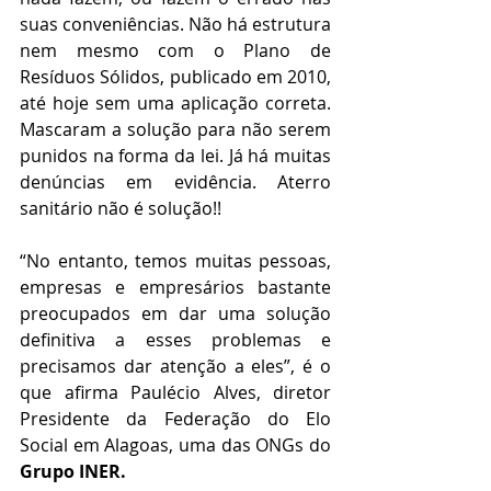
suas conveniências. Não há estrutura 
nem mesmo com o Plano de 
Resíduos Sólidos, publicado em 2010, 
até hoje sem uma aplicação correta. 
Mascaram a solução para não serem 
punidos na forma da lei. Já há muitas 
denúncias em evidência. Aterro 
sanitário não é solução!!
“No entanto, temos muitas pessoas, 
empresas e empresários bastante 
preocupados em dar uma solução 
definitiva a esses problemas e 
precisamos dar atenção a eles”, é o 
que afirma Paulécio Alves, diretor 
Presidente da Federação do Elo 
Social em Alagoas, uma das ONGs do 
Grupo INER.