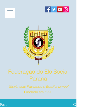
Federação do Elo Social
Paraná
"Movimento Passando o Brasil a Limpo"
Fundado em 1990
Post