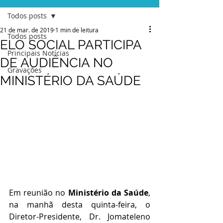
Todos posts
21 de mar. de 2019
1 min de leitura
Todos posts
ELO SOCIAL PARTICIPA
Principais Notícias
DE AUDIÊNCIA NO
Gravações
MINISTÉRIO DA SAÚDE
Em reunião no 
Ministério da Saúde
, 
na manhã desta quinta-feira, o 
Diretor-Presidente, Dr. Jomateleno 