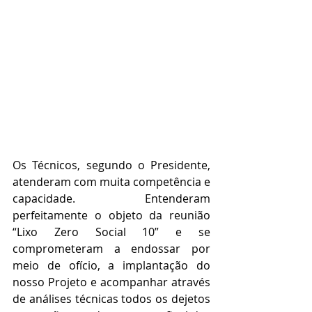
Os Técnicos, segundo o Presidente, 
atenderam com muita competência e 
capacidade. Entenderam 
perfeitamente o objeto da reunião 
“Lixo Zero Social 10” e se 
comprometeram a endossar por 
meio de ofício, a implantação do 
nosso Projeto e acompanhar através 
de análises técnicas todos os dejetos 