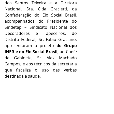
dos Santos Teixeira e a Diretora 
Nacional, Sra. Cida Gracietti, da 
Confederação do Elo Social Brasil, 
acompanhados do Presidente do 
Sindetap – Sindicato Nacional dos 
Decoradores e Tapeceiros, do 
Distrito Federal, Sr. Fábio Graciano, 
apresentaram o projeto 
do Grupo 
INER e do Elo Social Brasil
, ao Chefe 
de Gabinete, Sr. Alex Machado 
Campos, e aos técnicos da secretaria 
que fiscaliza o uso das verbas 
destinada a saúde.