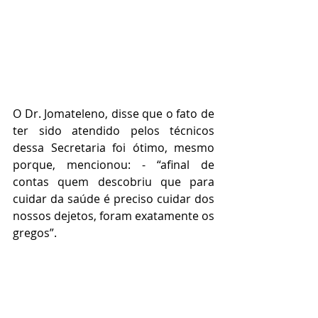
O Dr. Jomateleno, disse que o fato de 
ter sido atendido pelos técnicos 
dessa Secretaria foi ótimo, mesmo 
porque, mencionou: - “afinal de 
contas quem descobriu que para 
cuidar da saúde é preciso cuidar dos 
nossos dejetos, foram exatamente os 
gregos”.