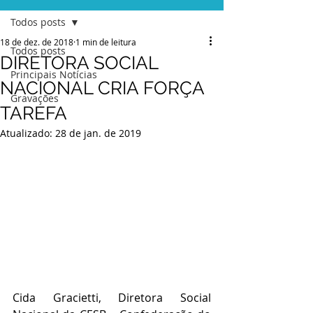
Todos posts
18 de dez. de 2018
1 min de leitura
Todos posts
DIRETORA SOCIAL
Principais Notícias
NACIONAL CRIA FORÇA
Gravações
TAREFA
Atualizado:
28 de jan. de 2019
Cida Gracietti, Diretora Social 