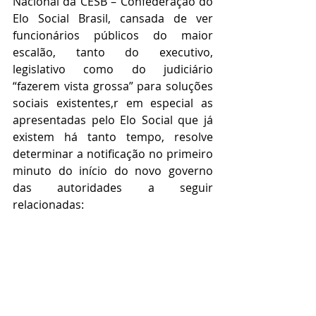
Nacional da CESB – Confederação do 
Elo Social Brasil, cansada de ver 
funcionários públicos do maior 
escalão, tanto do executivo, 
legislativo como do judiciário 
“fazerem vista grossa” para soluções 
sociais existentes,r em especial as 
apresentadas pelo Elo Social que já 
existem há tanto tempo, resolve 
determinar a notificação no primeiro 
minuto do início do novo governo 
das autoridades a seguir 
relacionadas: