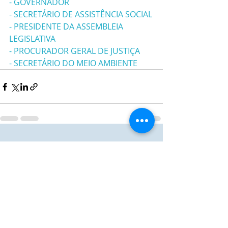
- GOVERNADOR
- SECRETÁRIO DE ASSISTÊNCIA SOCIAL
- PRESIDENTE DA ASSEMBLEIA 
LEGISLATIVA
- PROCURADOR GERAL DE JUSTIÇA
- SECRETÁRIO DO MEIO AMBIENTE 
Posts recentes
Ver tudo