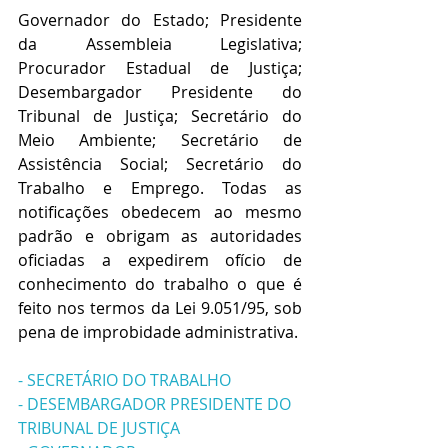
Governador do Estado; Presidente 
da Assembleia Legislativa; 
Procurador Estadual de Justiça; 
Desembargador Presidente do 
Tribunal de Justiça; Secretário do 
Meio Ambiente; Secretário de 
Assistência Social; Secretário do 
Trabalho e Emprego. Todas as 
notificações obedecem ao mesmo 
padrão e obrigam as autoridades 
oficiadas a expedirem ofício de 
conhecimento do trabalho o que é 
feito nos termos da Lei 9.051/95, sob 
pena de improbidade administrativa.
- SECRETÁRIO DO TRABALHO
- DESEMBARGADOR PRESIDENTE DO 
TRIBUNAL DE JUSTIÇA