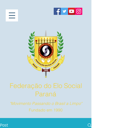
Federação do Elo Social
Paraná
"Movimento Passando o Brasil a Limpo"
Fundado em 1990
Post