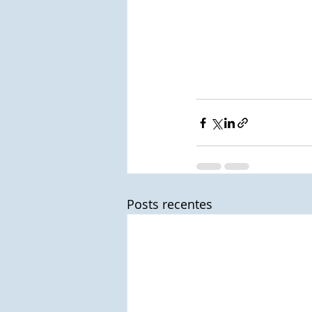
Posts recentes