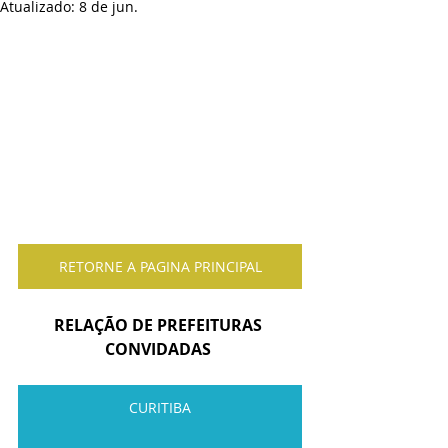
Atualizado:
8 de jun.
RETORNE A PAGINA PRINCIPAL
RELAÇÃO DE PREFEITURAS 
CONVIDADAS 
CURITIBA