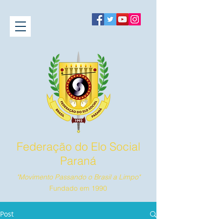
Federação do Elo Social
Paraná
"Movimento Passando o Brasil a Limpo"
Fundado em 1990
Post