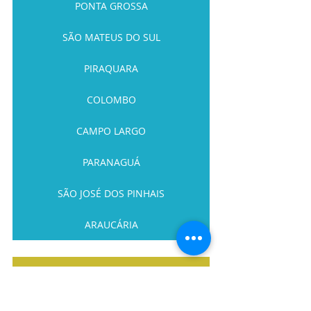
PONTA GROSSA
SÃO MATEUS DO SUL
PIRAQUARA
COLOMBO
CAMPO LARGO
PARANAGUÁ
SÃO JOSÉ DOS PINHAIS
ARAUCÁRIA
RETORNE A PAGINA PRINCIPAL