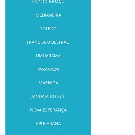
FOZ DO IGUAÇU
MEDIANEIRA
TOLEDO
FRANCISCO BELTRÃO
UMUARAMA
PARANAVAI
MARINGÁ
JANDAIA DO SUL
NOVA ESPERANÇA
APUCARANA