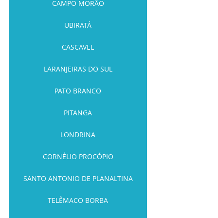
CAMPO MORÃO
UBIRATÁ
CASCAVEL
LARANJEIRAS DO SUL
PATO BRANCO
PITANGA
LONDRINA
CORNÉLIO PROCÓPIO
SANTO ANTONIO DE PLANALTINA
TELÊMACO BORBA