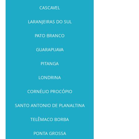
CASCAVEL
LARANJEIRAS DO SUL
PATO BRANCO
GUARAPUAVA
PITANGA
LONDRINA
CORNÉLIO PROCÓPIO
SANTO ANTONIO DE PLANALTINA
TELÊMACO BORBA
PONTA GROSSA