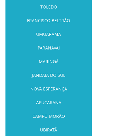
TOLEDO
FRANCISCO BELTRÃO
UMUARAMA
PARANAVAI
MARINGÁ
JANDAIA DO SUL
NOVA ESPERANÇA
APUCARANA
CAMPO MORÃO
UBIRATÃ