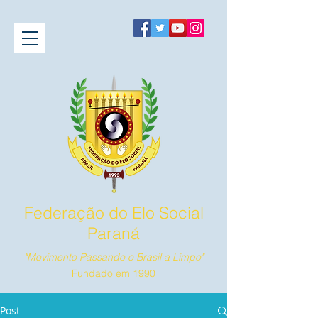
Federação do Elo Social
Paraná
"Movimento Passando o Brasil a Limpo"
Fundado em 1990
Post