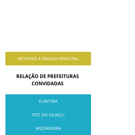
RETORNE A PAGINA PRINCIPAL
RELAÇÃO DE PREFEITURAS 
CONVIDADAS 
CURITIBA
FOZ DO IGUAÇU
MEDIANEIRA