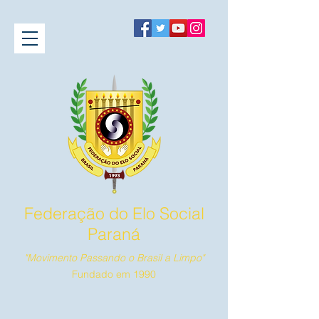
Federação do Elo Social
Paraná
"Movimento Passando o Brasil a Limpo"
Fundado em 1990