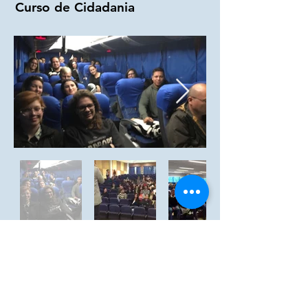
Curso de Cidadania